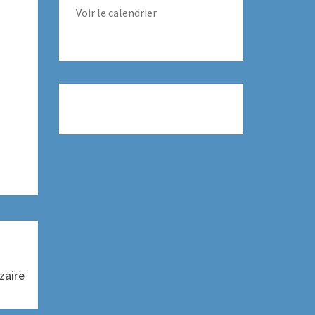
Voir le calendrier
zaire