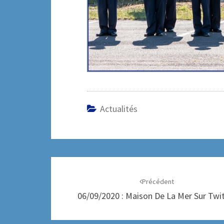
Actualités
Navigation
d'article
Précédent
06/09/2020 : Maison De La Mer Sur Twi