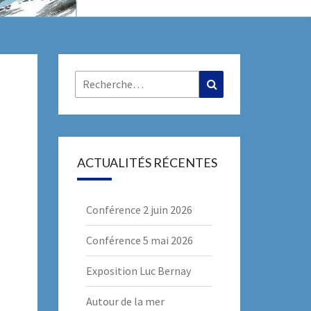
R
Rechercher :
Recherche
ACTUALITÉS RÉCENTES
Conférence 2 juin 2026
Conférence 5 mai 2026
Exposition Luc Bernay
Autour de la mer