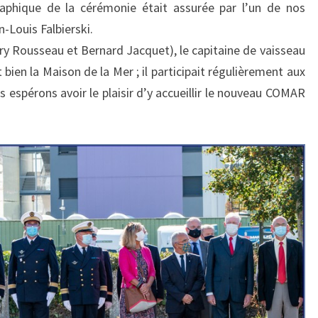
aphique de la cérémonie était assurée par l’un de nos
-Louis Falbierski.
 Rousseau et Bernard Jacquet), le capitaine de vaisseau
ien la Maison de la Mer ; il participait régulièrement aux
 espérons avoir le plaisir d’y accueillir le nouveau COMAR