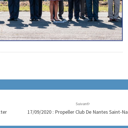
Suivant
tter
17/09/2020 : Propeller Club De Nantes Saint-Na