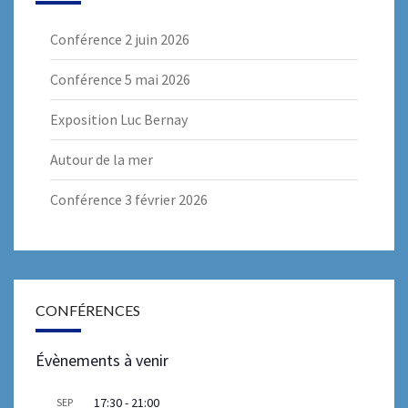
Conférence 2 juin 2026
Conférence 5 mai 2026
Exposition Luc Bernay
Autour de la mer
Conférence 3 février 2026
CONFÉRENCES
Évènements à venir
17:30
-
21:00
SEP