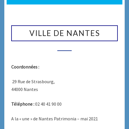
VILLE
DE
VILLE DE NANTES
NANTES
Coordonnées :
29 Rue de Strasbourg,
44000 Nantes
Téléphone :
02 40 41 90 00
A la « une » de Nantes Patrimonia – mai 2021