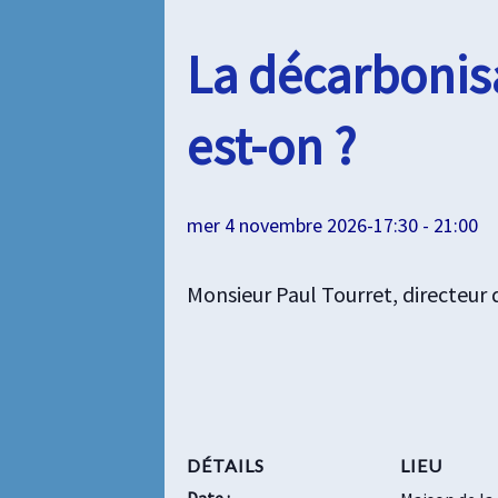
La décarbonis
est-on ?
mer 4 novembre 2026-17:30
-
21:00
Monsieur Paul Tourret, directeur 
DÉTAILS
LIEU