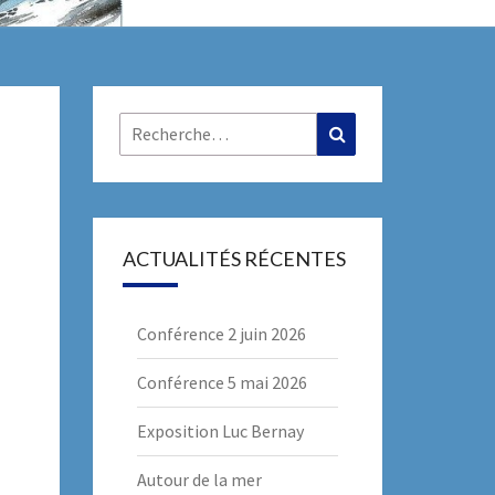
R
Rechercher :
Recherche
ACTUALITÉS RÉCENTES
Conférence 2 juin 2026
Conférence 5 mai 2026
Exposition Luc Bernay
Autour de la mer