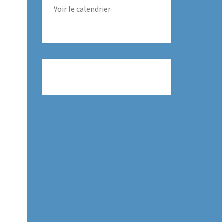
Voir le calendrier