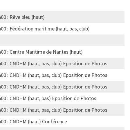
00 : Rêve bleu (haut)
00 : Fédération maritime (haut, bas, club)
h00 : Centre Maritime de Nantes (haut)
h00 : CNDHM (haut, bas, club) Eposition de Photos
h00 : CNDHM (haut, bas, club) Eposition de Photos
h00 : CNDHM (haut, bas, club) Eposition de Photos
h00 : CNDHM (haut, bas) Eposition de Photos
h00 : CNDHM (haut, bas, club) Eposition de Photos
h00 : CNDHM (haut) Conférence