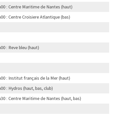
h00 : Centre Maritime de Nantes (haut)
00 : Centre Croisiere Atlantique (bas)
00 : Reve bleu (haut)
00 : Institut français de la Mer (haut)
00 : Hydros (haut, bas, club)
h30 : Centre Maritime de Nantes (haut, bas)