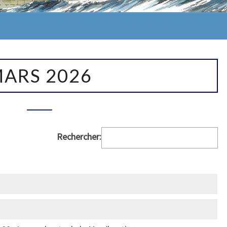
ME
ARS 2026
Rechercher: