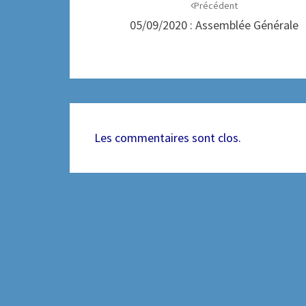
d'article
Précédent
05/09/2020 : Assemblée Générale
Les commentaires sont clos.