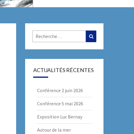
R
Rechercher :
Recherche
ACTUALITÉS RÉCENTES
Conférence 2 juin 2026
Conférence 5 mai 2026
Exposition Luc Bernay
Autour de la mer