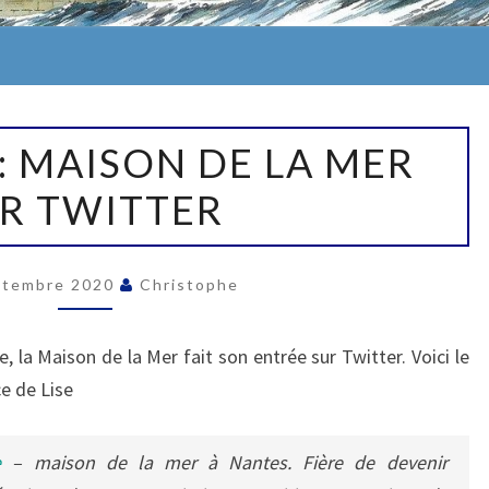
ME
 : MAISON DE LA MER
R TWITTER
ptembre 2020
Christophe
e, la Maison de la Mer fait son entrée sur Twitter. Voici le
ce de Lise
e
– maison de la mer à Nantes. Fière de devenir