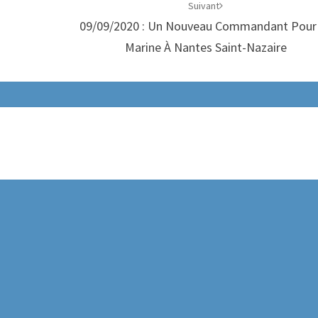
Suivant
09/09/2020 : Un Nouveau Commandant Pour
Marine À Nantes Saint-Nazaire