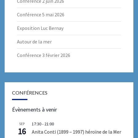
Conférence 2 juin 2026
Conférence 5 mai 2026
Exposition Luc Bernay
Autour de la mer
Conférence 3 février 2026
CONFÉRENCES
Évènements à venir
17:30
-
21:00
SEP
16
Anita Conti (1899 – 1997) héroïne de la Mer