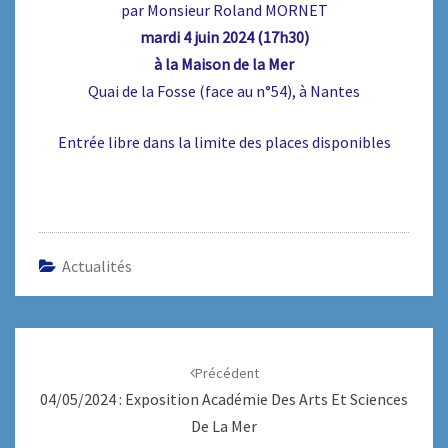
par Monsieur Roland MORNET
mardi 4 juin 2024 (17h30)
à la Maison de la Mer
Quai de la Fosse (face au n°54), à Nantes
Entrée libre dans la limite des places disponibles
Actualités
Navigation
d'article
Précédent
04/05/2024 : Exposition Académie Des Arts Et Sciences
De La Mer