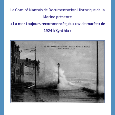
Le Comité Nantais de Documentation Historique de la
Marine présente
« La mer toujours recommencée, du« raz de marée » de
1924 à Xynthia »