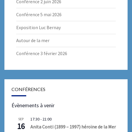
Conférence 2 juin 2026
Conférence 5 mai 2026
Exposition Luc Bernay
Autour de la mer
Conférence 3 février 2026
CONFÉRENCES
Évènements à venir
17:30
-
21:00
SEP
16
Anita Conti (1899 – 1997) héroïne de la Mer