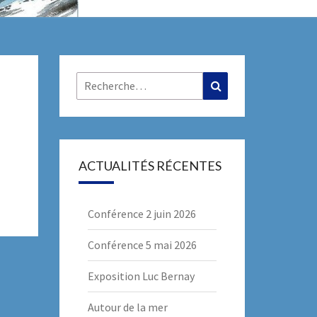
R
Rechercher :
Recherche
ACTUALITÉS RÉCENTES
Conférence 2 juin 2026
Conférence 5 mai 2026
Exposition Luc Bernay
Autour de la mer