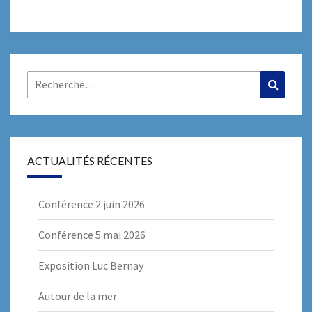
Rechercher :
Recher
ACTUALITÉS RÉCENTES
Conférence 2 juin 2026
Conférence 5 mai 2026
Exposition Luc Bernay
Autour de la mer