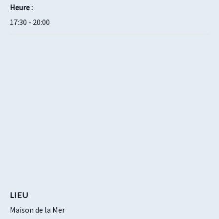
Heure :
17:30 - 20:00
LIEU
Maison de la Mer