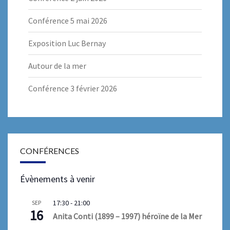
Conférence 5 mai 2026
Exposition Luc Bernay
Autour de la mer
Conférence 3 février 2026
CONFÉRENCES
Évènements à venir
17:30
-
21:00
SEP
16
Anita Conti (1899 – 1997) héroïne de la Mer