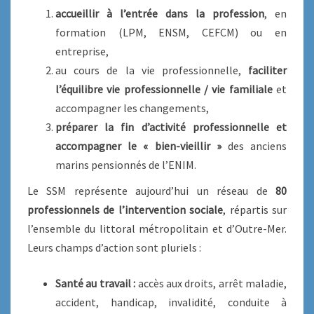
accueillir à l’entrée dans la profession
, en
formation (LPM, ENSM, CEFCM) ou en
entreprise,
au cours de la vie professionnelle,
faciliter
l’équilibre vie professionnelle / vie familiale
et
accompagner les changements,
préparer la fin d’activité professionnelle et
accompagner le « bien-vieillir »
des anciens
marins pensionnés de l’ENIM.
Le SSM représente aujourd’hui un réseau de
80
professionnels de l’intervention sociale
, répartis sur
l’ensemble du littoral métropolitain et d’Outre-Mer.
Leurs champs d’action sont pluriels :
Santé au travail :
accès aux droits, arrêt maladie,
accident, handicap, invalidité, conduite à