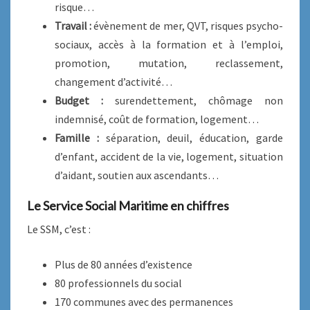
risque…
Travail :
évènement de mer, QVT, risques psycho-
sociaux, accès à la formation et à l’emploi,
promotion, mutation, reclassement,
changement d’activité…
Budget :
surendettement, chômage non
indemnisé, coût de formation, logement…
Famille :
séparation, deuil, éducation, garde
d’enfant, accident de la vie, logement, situation
d’aidant, soutien aux ascendants…
Le Service Social Maritime en chiffres
Le SSM, c’est :
Plus de 80 années d’existence
80 professionnels du social
170 communes avec des permanences