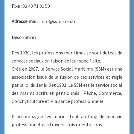
Fixe :
02 40 71 01 50
Adresse mail :
info@ssm-mer.fr
Description :
Dès 1930, les professions maritimes se sont dotées de
services sociaux en raison de leur spécificité.
Créé en 2007, le Service Social Maritime (SSM) est une
association issue de la fusion de ces services et régie
par la loi du 1er juillet 1901. Le SSM est le service social
des marins actifs et pensionnés : Pêche, Commerce,
Conchyliculture et Plaisance professionnelle.
Il accompagne les marins tout au long de leur vie
professionnelle, à travers trois orientations :