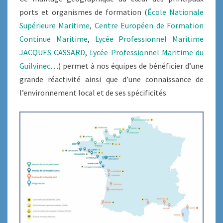
ports et organismes de formation (
École Nationale
Supérieure Maritime
,
Centre Européen de Formation
Continue Maritime
,
Lycée Professionnel Maritime
JACQUES CASSARD
,
Lycée Professionnel Maritime du
Guilvinec
…) permet à nos équipes de bénéficier d’une
grande réactivité ainsi que d’une connaissance de
l’environnement local et de ses spécificités